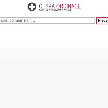
Hledej