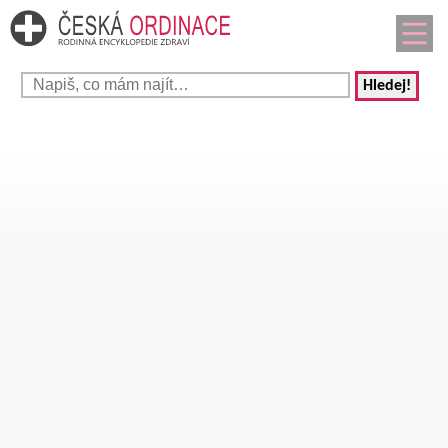
Hledej!