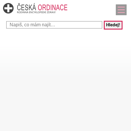
Hledej!