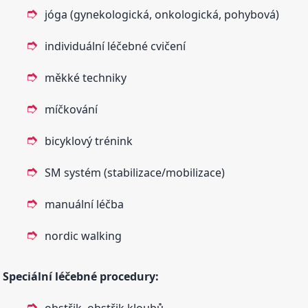
jóga (gynekologická, onkologická, pohybová)
individuální léčebné cvičení
měkké techniky
míčkování
bicyklový trénink
SM systém (stabilizace/mobilizace)
manuální léčba
nordic walking
Speciální léčebné procedury: