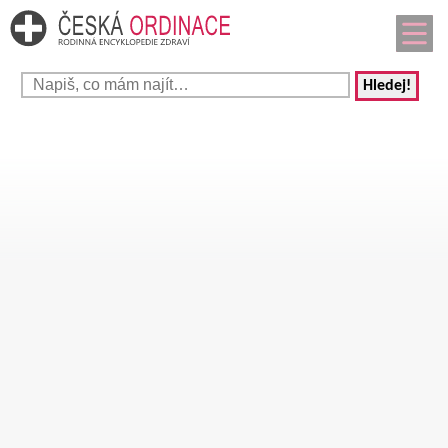
Hledej!