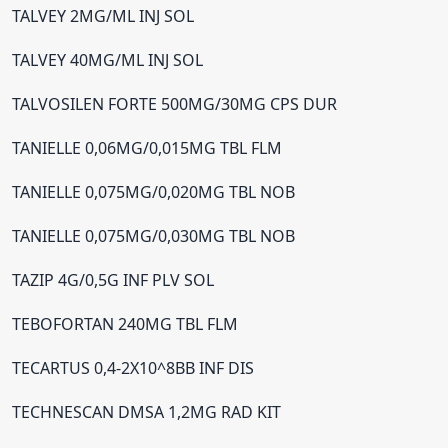
TALVEY 2MG/ML INJ SOL
TALVEY 40MG/ML INJ SOL
TALVOSILEN FORTE 500MG/30MG CPS DUR
TANIELLE 0,06MG/0,015MG TBL FLM
TANIELLE 0,075MG/0,020MG TBL NOB
TANIELLE 0,075MG/0,030MG TBL NOB
TAZIP 4G/0,5G INF PLV SOL
TEBOFORTAN 240MG TBL FLM
TECARTUS 0,4-2X10^8BB INF DIS
TECHNESCAN DMSA 1,2MG RAD KIT