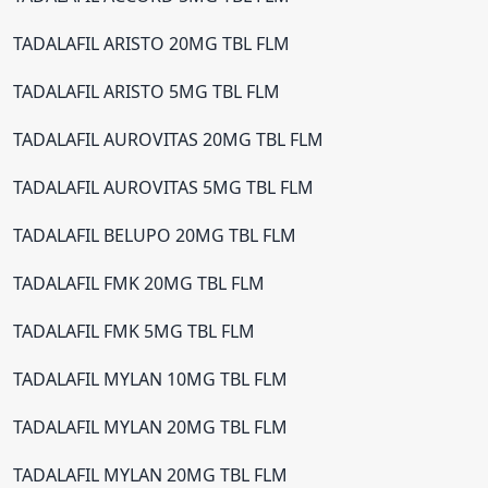
TADALAFIL ARISTO 20MG TBL FLM
TADALAFIL ARISTO 5MG TBL FLM
TADALAFIL AUROVITAS 20MG TBL FLM
TADALAFIL AUROVITAS 5MG TBL FLM
TADALAFIL BELUPO 20MG TBL FLM
TADALAFIL FMK 20MG TBL FLM
TADALAFIL FMK 5MG TBL FLM
TADALAFIL MYLAN 10MG TBL FLM
TADALAFIL MYLAN 20MG TBL FLM
TADALAFIL MYLAN 20MG TBL FLM