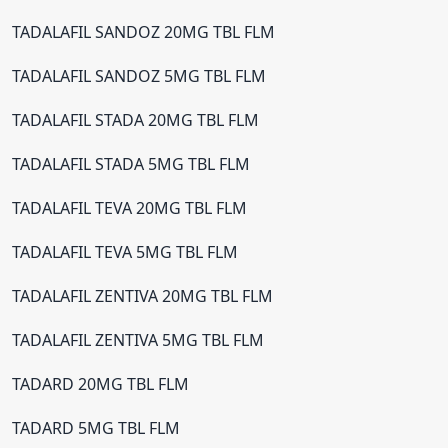
TADALAFIL SANDOZ 20MG TBL FLM
TADALAFIL SANDOZ 5MG TBL FLM
TADALAFIL STADA 20MG TBL FLM
TADALAFIL STADA 5MG TBL FLM
TADALAFIL TEVA 20MG TBL FLM
TADALAFIL TEVA 5MG TBL FLM
TADALAFIL ZENTIVA 20MG TBL FLM
TADALAFIL ZENTIVA 5MG TBL FLM
TADARD 20MG TBL FLM
TADARD 5MG TBL FLM