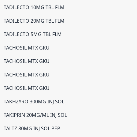
TADILECTO 10MG TBL FLM
TADILECTO 20MG TBL FLM
TADILECTO 5MG TBL FLM
TACHOSIL MTX GKU
TACHOSIL MTX GKU
TACHOSIL MTX GKU
TACHOSIL MTX GKU
TAKHZYRO 300MG INJ SOL
TAKIPRIN 20MG/ML INJ SOL
TALTZ 80MG INJ SOL PEP