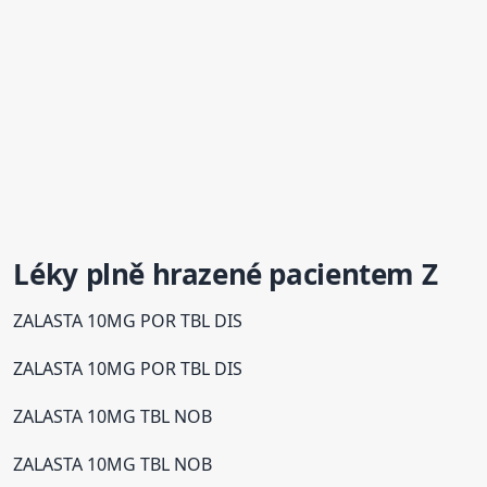
Léky plně hrazené pacientem Z
ZALASTA 10MG POR TBL DIS
ZALASTA 10MG POR TBL DIS
ZALASTA 10MG TBL NOB
ZALASTA 10MG TBL NOB