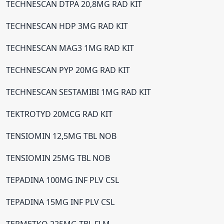
TECHNESCAN DTPA 20,8MG RAD KIT
TECHNESCAN HDP 3MG RAD KIT
TECHNESCAN MAG3 1MG RAD KIT
TECHNESCAN PYP 20MG RAD KIT
TECHNESCAN SESTAMIBI 1MG RAD KIT
TEKTROTYD 20MCG RAD KIT
TENSIOMIN 12,5MG TBL NOB
TENSIOMIN 25MG TBL NOB
TEPADINA 100MG INF PLV CSL
TEPADINA 15MG INF PLV CSL