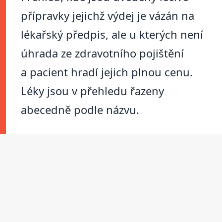
přípravky jejichž výdej je vázán na
lékařský předpis, ale u kterých není
úhrada ze zdravotního pojištění
a pacient hradí jejich plnou cenu.
Léky jsou v přehledu řazeny
abecedně podle názvu.