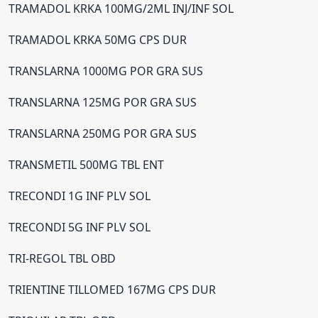
TRAMADOL KRKA 100MG/2ML INJ/INF SOL
TRAMADOL KRKA 50MG CPS DUR
TRANSLARNA 1000MG POR GRA SUS
TRANSLARNA 125MG POR GRA SUS
TRANSLARNA 250MG POR GRA SUS
TRANSMETIL 500MG TBL ENT
TRECONDI 1G INF PLV SOL
TRECONDI 5G INF PLV SOL
TRI-REGOL TBL OBD
TRIENTINE TILLOMED 167MG CPS DUR