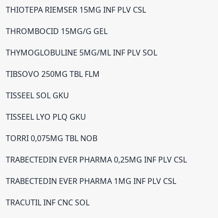
THIOTEPA RIEMSER 15MG INF PLV CSL
THROMBOCID 15MG/G GEL
THYMOGLOBULINE 5MG/ML INF PLV SOL
TIBSOVO 250MG TBL FLM
TISSEEL SOL GKU
TISSEEL LYO PLQ GKU
TORRI 0,075MG TBL NOB
TRABECTEDIN EVER PHARMA 0,25MG INF PLV CSL
TRABECTEDIN EVER PHARMA 1MG INF PLV CSL
TRACUTIL INF CNC SOL