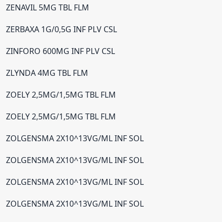
ZENAVIL 5MG TBL FLM
ZERBAXA 1G/0,5G INF PLV CSL
ZINFORO 600MG INF PLV CSL
ZLYNDA 4MG TBL FLM
ZOELY 2,5MG/1,5MG TBL FLM
ZOELY 2,5MG/1,5MG TBL FLM
ZOLGENSMA 2X10^13VG/ML INF SOL
ZOLGENSMA 2X10^13VG/ML INF SOL
ZOLGENSMA 2X10^13VG/ML INF SOL
ZOLGENSMA 2X10^13VG/ML INF SOL