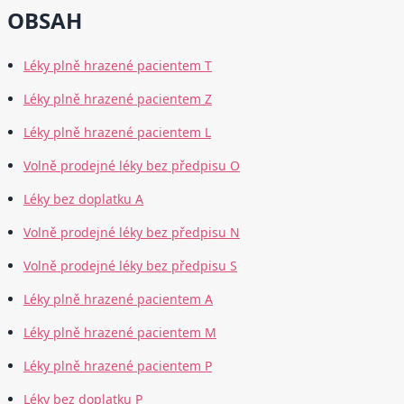
OBSAH
Léky plně hrazené pacientem T
Léky plně hrazené pacientem Z
Léky plně hrazené pacientem L
Volně prodejné léky bez předpisu O
Léky bez doplatku A
Volně prodejné léky bez předpisu N
Volně prodejné léky bez předpisu S
Léky plně hrazené pacientem A
Léky plně hrazené pacientem M
Léky plně hrazené pacientem P
Léky bez doplatku P