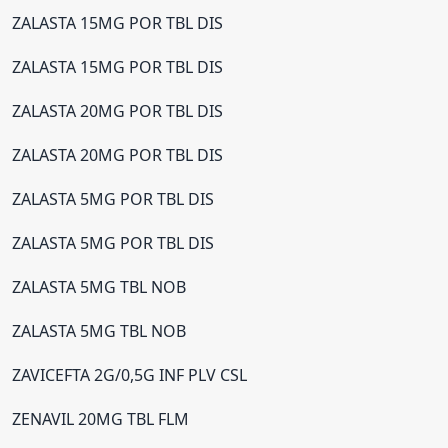
ZALASTA 15MG POR TBL DIS
ZALASTA 15MG POR TBL DIS
ZALASTA 20MG POR TBL DIS
ZALASTA 20MG POR TBL DIS
ZALASTA 5MG POR TBL DIS
ZALASTA 5MG POR TBL DIS
ZALASTA 5MG TBL NOB
ZALASTA 5MG TBL NOB
ZAVICEFTA 2G/0,5G INF PLV CSL
ZENAVIL 20MG TBL FLM