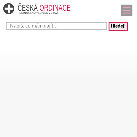
Hledej!