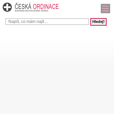
Hledej!