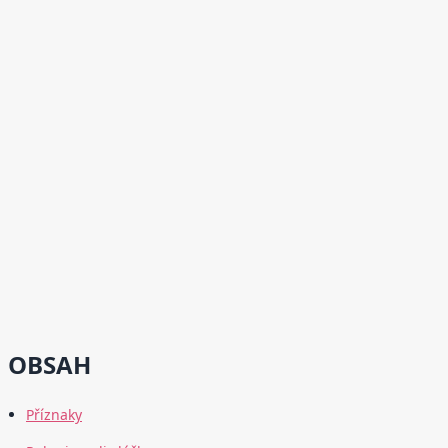
OBSAH
Příznaky