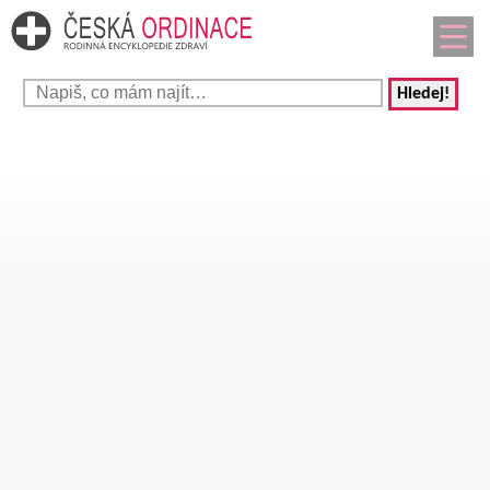
Hledej!