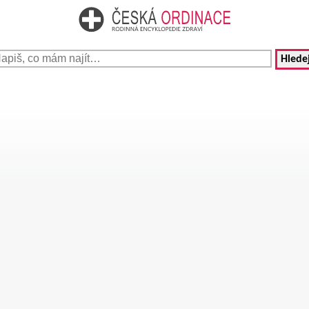
Hledej