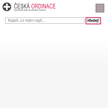
Hledej!