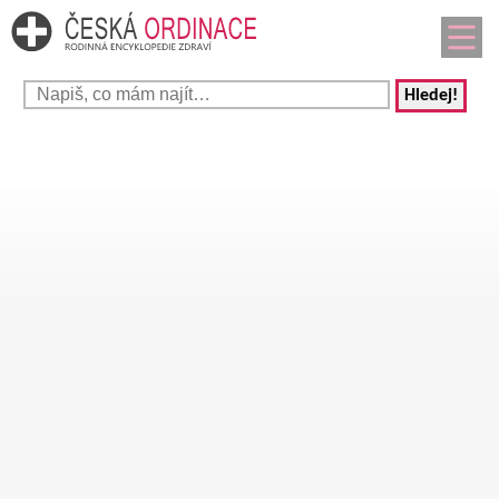
Hledej!