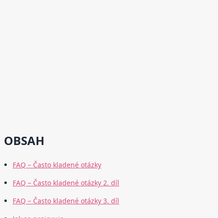
OBSAH
FAQ – Často kladené otázky
FAQ – Často kladené otázky 2. díl
FAQ – Často kladené otázky 3. díl