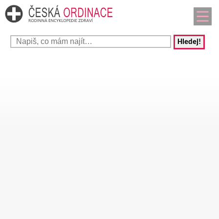
Hledej!