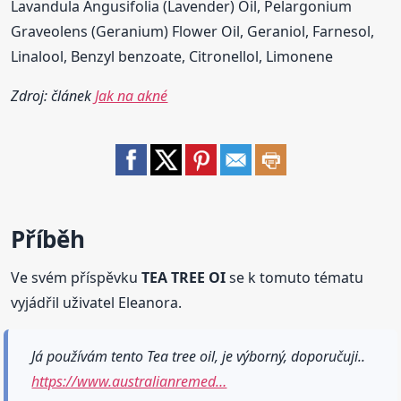
Lavandula Angusifolia (Lavender) Oil, Pelargonium
Graveolens (Geranium) Flower Oil, Geraniol, Farnesol,
Linalool, Benzyl benzoate, Citronellol, Limonene
Zdroj: článek
Jak na akné
Příběh
Ve svém příspěvku
TEA TREE OI
se k tomuto tématu
vyjádřil uživatel Eleanora.
Já používám tento Tea tree oil, je výborný, doporučuji..
https://www.australianremed…