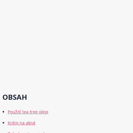
OBSAH
Použití tea tree oleje
Krém na akné