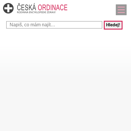
Hledej!