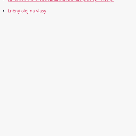
Lněný olej na vlasy