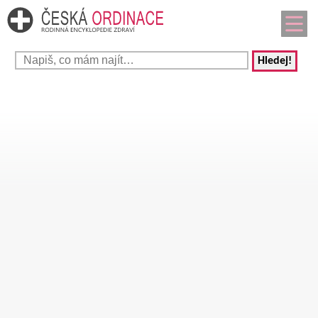
Hledej!