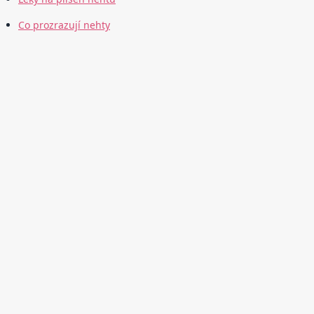
Co prozrazují nehty