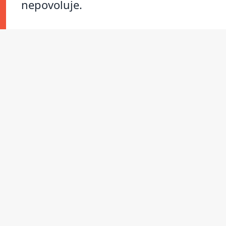
nepovoluje.