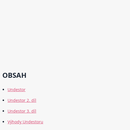
OBSAH
Undestor
Undestor 2. díl
Undestor 3. díl
Výhody Undestoru