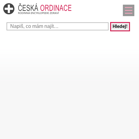
Hledej!