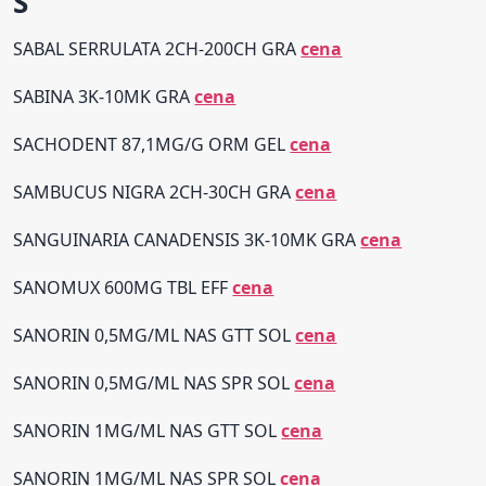
S
SABAL SERRULATA 2CH-200CH GRA
cena
SABINA 3K-10MK GRA
cena
SACHODENT 87,1MG/G ORM GEL
cena
SAMBUCUS NIGRA 2CH-30CH GRA
cena
SANGUINARIA CANADENSIS 3K-10MK GRA
cena
SANOMUX 600MG TBL EFF
cena
SANORIN 0,5MG/ML NAS GTT SOL
cena
SANORIN 0,5MG/ML NAS SPR SOL
cena
SANORIN 1MG/ML NAS GTT SOL
cena
SANORIN 1MG/ML NAS SPR SOL
cena