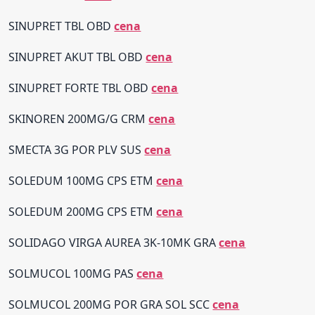
SINUPRET TBL OBD
cena
SINUPRET AKUT TBL OBD
cena
SINUPRET FORTE TBL OBD
cena
SKINOREN 200MG/G CRM
cena
SMECTA 3G POR PLV SUS
cena
SOLEDUM 100MG CPS ETM
cena
SOLEDUM 200MG CPS ETM
cena
SOLIDAGO VIRGA AUREA 3K-10MK GRA
cena
SOLMUCOL 100MG PAS
cena
SOLMUCOL 200MG POR GRA SOL SCC
cena