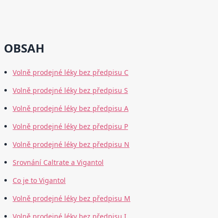
OBSAH
Volně prodejné léky bez předpisu C
Volně prodejné léky bez předpisu S
Volně prodejné léky bez předpisu A
Volně prodejné léky bez předpisu P
Volně prodejné léky bez předpisu N
Srovnání Caltrate a Vigantol
Co je to Vigantol
Volně prodejné léky bez předpisu M
Volně prodejné léky bez předpisu I