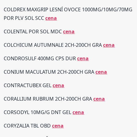
COLDREX MAXGRIP LESNÍ OVOCE 1000MG/10MG/70MG
POR PLV SOL SCC
cena
COLENTAL POR SOL MDC
cena
COLCHICUM AUTUMNALE 2CH-200CH GRA
cena
CONDROSULF 400MG CPS DUR
cena
CONIUM MACULATUM 2CH-200CH GRA
cena
CONTRACTUBEX GEL
cena
CORALLIUM RUBRUM 2CH-200CH GRA
cena
CORSODYL 10MG/G DNT GEL
cena
CORYZALIA TBL OBD
cena