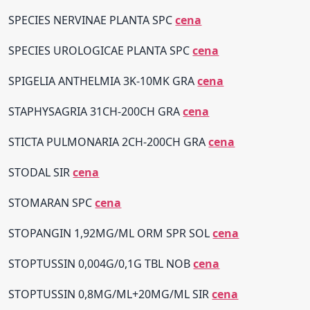
SPECIES NERVINAE PLANTA SPC
cena
SPECIES UROLOGICAE PLANTA SPC
cena
SPIGELIA ANTHELMIA 3K-10MK GRA
cena
STAPHYSAGRIA 31CH-200CH GRA
cena
STICTA PULMONARIA 2CH-200CH GRA
cena
STODAL SIR
cena
STOMARAN SPC
cena
STOPANGIN 1,92MG/ML ORM SPR SOL
cena
STOPTUSSIN 0,004G/0,1G TBL NOB
cena
STOPTUSSIN 0,8MG/ML+20MG/ML SIR
cena