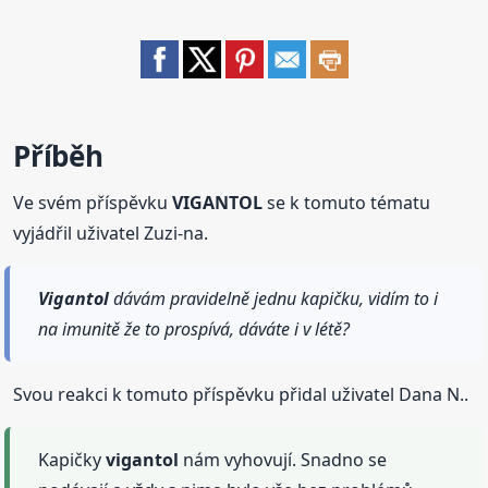
Příběh
Ve svém příspěvku
VIGANTOL
se k tomuto tématu
vyjádřil uživatel Zuzi-na.
Vigantol
dávám pravidelně jednu kapičku, vidím to i
na imunitě že to prospívá, dáváte i v létě?
Svou reakci k tomuto příspěvku přidal uživatel Dana N..
Kapičky
vigantol
nám vyhovují. Snadno se