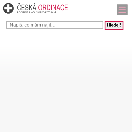
Hledej!