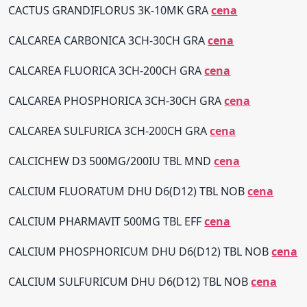
CACTUS GRANDIFLORUS 3K-10MK GRA
cena
CALCAREA CARBONICA 3CH-30CH GRA
cena
CALCAREA FLUORICA 3CH-200CH GRA
cena
CALCAREA PHOSPHORICA 3CH-30CH GRA
cena
CALCAREA SULFURICA 3CH-200CH GRA
cena
CALCICHEW D3 500MG/200IU TBL MND
cena
CALCIUM FLUORATUM DHU D6(D12) TBL NOB
cena
CALCIUM PHARMAVIT 500MG TBL EFF
cena
CALCIUM PHOSPHORICUM DHU D6(D12) TBL NOB
cena
CALCIUM SULFURICUM DHU D6(D12) TBL NOB
cena