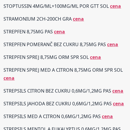
STOPTUSSIN 4MG/ML+100MG/ML POR GTT SOL
cena
STRAMONIUM 2CH-200CH GRA
cena
STREPFEN 8,75MG PAS
cena
STREPFEN POMERANČ BEZ CUKRU 8,75MG PAS
cena
STREPFEN SPREJ 8,75MG ORM SPR SOL
cena
STREPFEN SPREJ MED A CITRON 8,75MG ORM SPR SOL
cena
STREPSILS CITRON BEZ CUKRU 0,6MG/1,2MG PAS
cena
STREPSILS JAHODA BEZ CUKRU 0,6MG/1,2MG PAS
cena
STREPSILS MED A CITRON 0,6MG/1,2MG PAS
cena
STREPSILS MENTOL A EUKALYPTUS 0,6MG/1,2MG PAS