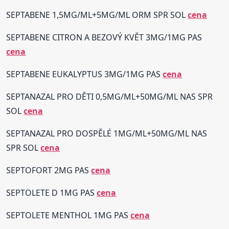
SEPTABENE 1,5MG/ML+5MG/ML ORM SPR SOL
cena
SEPTABENE CITRON A BEZOVÝ KVĚT 3MG/1MG PAS
cena
SEPTABENE EUKALYPTUS 3MG/1MG PAS
cena
SEPTANAZAL PRO DĚTI 0,5MG/ML+50MG/ML NAS SPR
SOL
cena
SEPTANAZAL PRO DOSPĚLÉ 1MG/ML+50MG/ML NAS
SPR SOL
cena
SEPTOFORT 2MG PAS
cena
SEPTOLETE D 1MG PAS
cena
SEPTOLETE MENTHOL 1MG PAS
cena