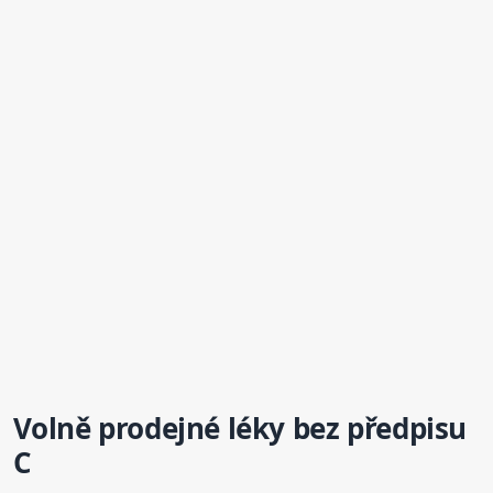
Volně prodejné léky bez předpisu
C