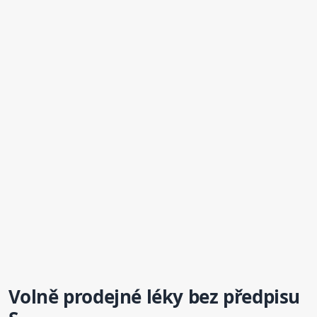
Volně prodejné léky bez předpisu