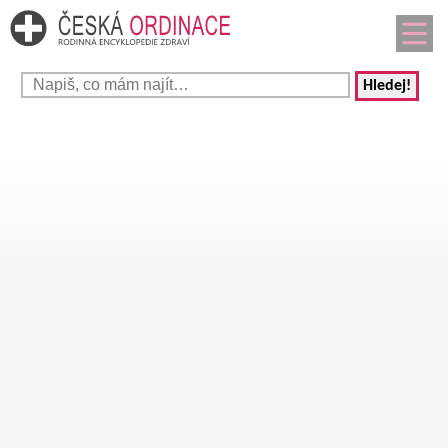
Hledej!