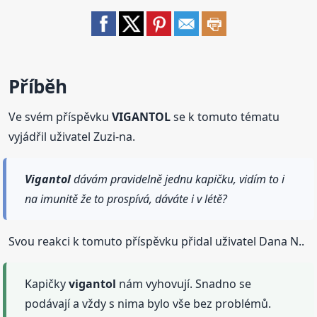
Příběh
Ve svém příspěvku
VIGANTOL
se k tomuto tématu
vyjádřil uživatel Zuzi-na.
Vigantol
dávám pravidelně jednu kapičku, vidím to i
na imunitě že to prospívá, dáváte i v létě?
Svou reakci k tomuto příspěvku přidal uživatel Dana N..
Kapičky
vigantol
nám vyhovují. Snadno se
podávají a vždy s nima bylo vše bez problémů.