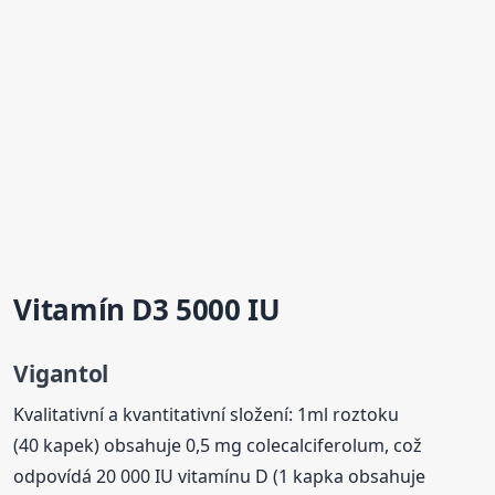
Vitamín D3 5000 IU
Vigantol
Kvalitativní a kvantitativní složení: 1ml roztoku
(40 kapek) obsahuje 0,5 mg colecalciferolum, což
odpovídá 20 000 IU vitamínu D (1 kapka obsahuje