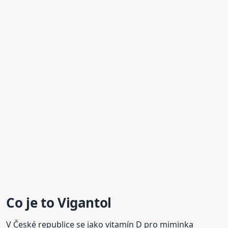
Co je to
Vigantol
V České republice se jako vitamín D pro miminka