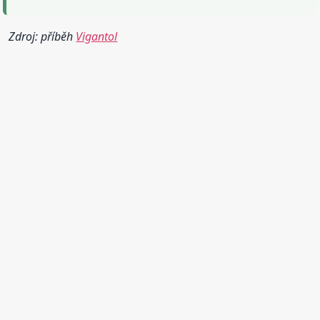
Zdroj: příběh
Vigantol