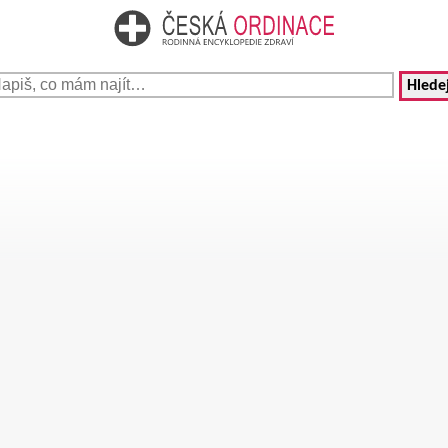
Hledej