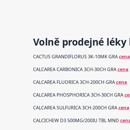
Volně prodejné léky 
CACTUS GRANDIFLORUS 3K-10MK GRA
cena
CALCAREA CARBONICA 3CH-30CH GRA
cena
CALCAREA FLUORICA 3CH-200CH GRA
cena
CALCAREA PHOSPHORICA 3CH-30CH GRA
ce
CALCAREA SULFURICA 3CH-200CH GRA
cena
CALCICHEW D3 500MG/200IU TBL MND
cen