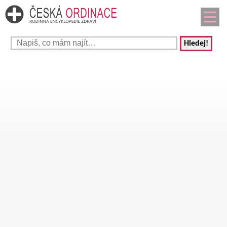
Hledej!