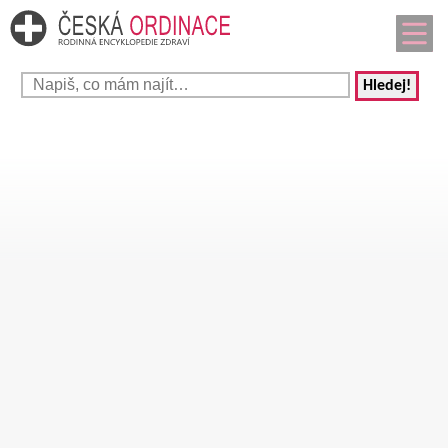
Hledej!