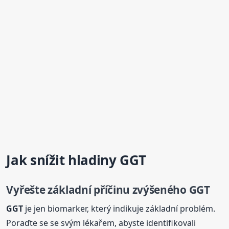
Jak snížit hladiny
GGT
Vyřešte základní příčinu zvýšeného
GGT
GGT
je jen biomarker, který indikuje základní problém.
Poraďte se se svým lékařem, abyste identifikovali