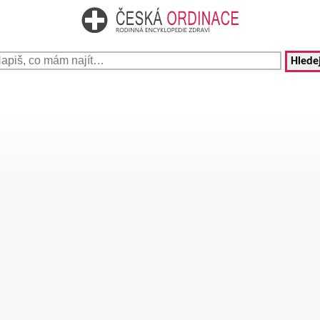
Hledej