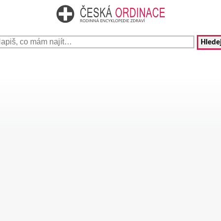
Hledej