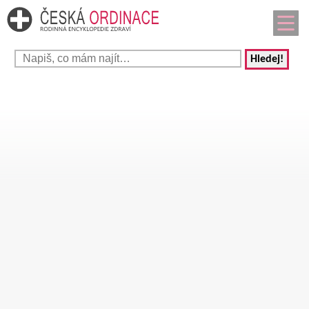
Hledej!