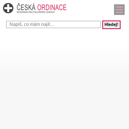
Hledej!