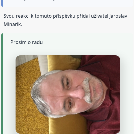
Svou reakci k tomuto příspěvku přidal uživatel Jaroslav
Minarik.
Prosím o radu