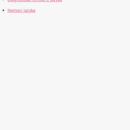
Nemoci jazyka