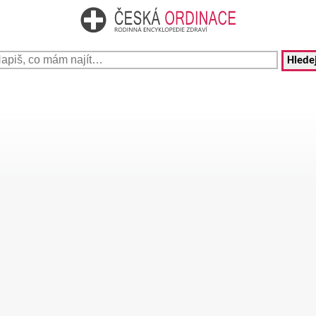
Hledej