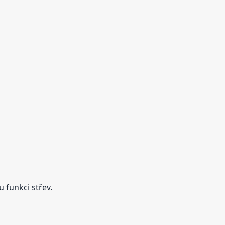
 funkci střev.