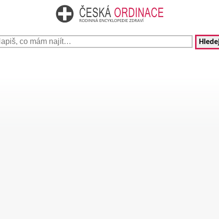
Hledej