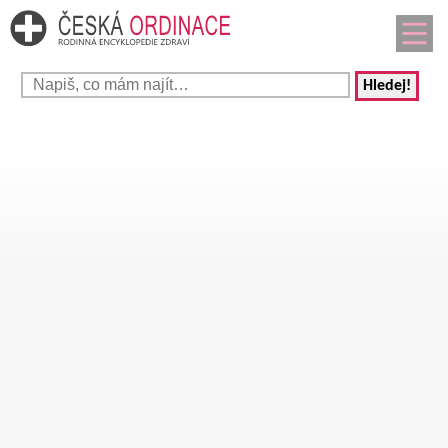
Hledej!