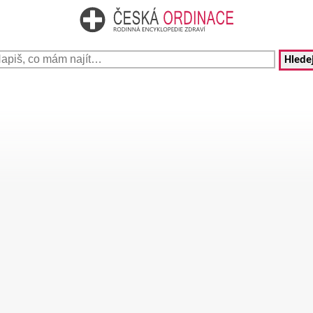
Hledej