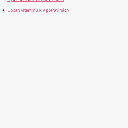
Obsah vitaminu K v potravinách