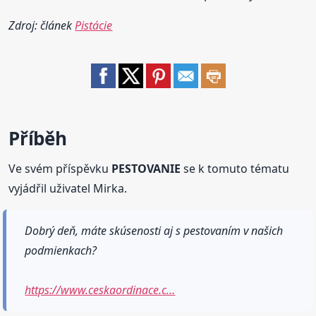
Zdroj: článek
Pistácie
Příběh
Ve svém příspěvku
PESTOVANIE
se k tomuto tématu
vyjádřil uživatel Mirka.
Dobrý deň, máte skúsenosti aj s pestovaním v našich
podmienkach?
https://www.ceskaordinace.c…