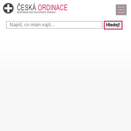
Hledej!