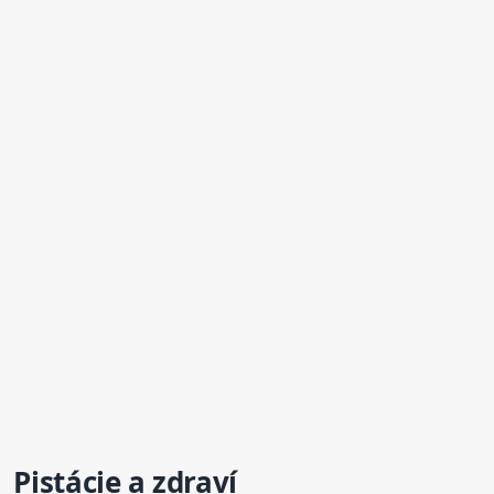
Pistácie
a zdraví