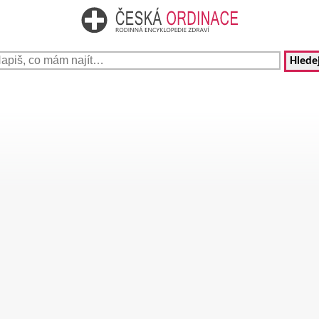
Hledej