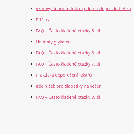
Vzorový denní redukční jídelníček pro diabetika
Příčiny
FAQ – Často kladené otázky 5. díl
Hodnoty glykemie
FAQ – Často kladené otázky 6. díl
FAQ – Často kladené otázky 7. díl
Praktická doporučení lékařů
Jídelníček pro diabetiky na večer
FAQ – Často kladené otázky 8. díl