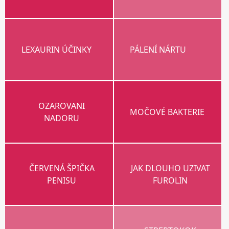
LEXAURIN ÚČINKY
PÁLENÍ NÁRTU
OZAROVANI
MOČOVÉ BAKTERIE
NADORU
ČERVENÁ ŠPIČKA
JAK DLOUHO UZIVAT
PENISU
FUROLIN