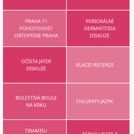
PRAHA 11
PERIORÁLNÍ
POHOTOVOST
DERMATITIDA
ORTOPEDIE PRAHA
DISKUZE
OČISTA JATER
KLACID RECENZE
DISKUZE
BOLESTIVÁ BOULE
CHLUPATY JAZYK
NA KRKU
TIRAMISU