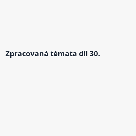
Zpracovaná témata díl 30.