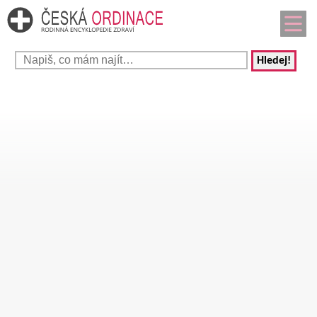
Hledej!