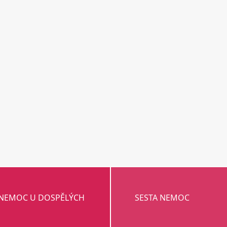
 NEMOC U DOSPĚLÝCH
SESTA NEMOC