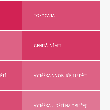
TOXOCARA
GENITÁLNÍ AFT
ĚTÍ
VYRÁŽKA NA OBLIČEJI U DĚTÍ
VYRÁŽKA U DĚTÍ NA OBLIČEJI