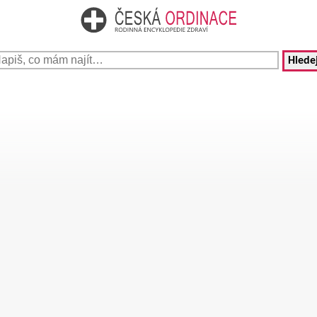
Hledej