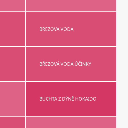
BREZOVA VODA
BŘEZOVÁ VODA ÚČINKY
BUCHTA Z DÝNĚ HOKAIDO