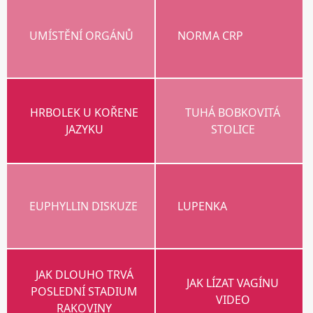
UMÍSTĚNÍ ORGÁNŮ
NORMA CRP
HRBOLEK U KOŘENE
TUHÁ BOBKOVITÁ
JAZYKU
STOLICE
EUPHYLLIN DISKUZE
LUPENKA
JAK DLOUHO TRVÁ
JAK LÍZAT VAGÍNU
POSLEDNÍ STADIUM
VIDEO
RAKOVINY