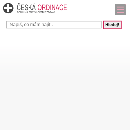
Hledej!