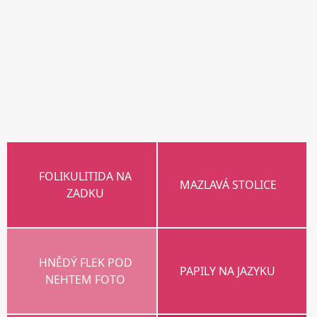
FOLIKULITIDA NA
MAZLAVÁ STOLICE
ZADKU
HNĚDÝ FLEK POD
PAPILY NA JAZYKU
NEHTEM FOTO