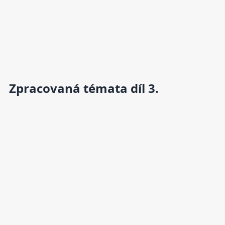
Zpracovaná témata díl 3.