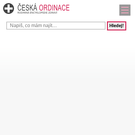
Hledej!