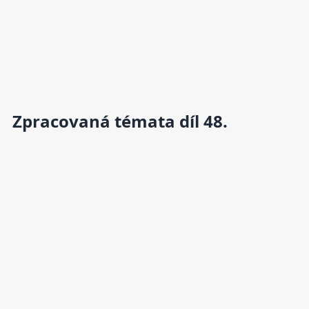
Zpracovaná témata díl 48.