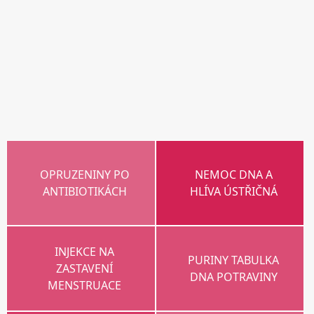
OPRUZENINY PO
NEMOC DNA A
ANTIBIOTIKÁCH
HLÍVA ÚSTŘIČNÁ
INJEKCE NA
PURINY TABULKA
ZASTAVENÍ
DNA POTRAVINY
MENSTRUACE