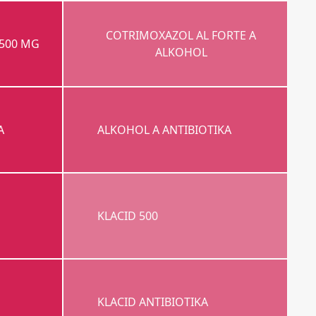
COTRIMOXAZOL AL FORTE A
500 MG
ALKOHOL
A
ALKOHOL A ANTIBIOTIKA
KLACID 500
KLACID ANTIBIOTIKA