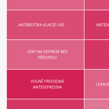
ANTIBIOTIKA KLACID 500
ANTID
LÉKY NA DEPRESE BEZ
PŘEDPISU
VOLNĚ PRODEJNÁ
LEXAU
ANTIDEPRESIVA