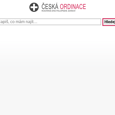
Hledej