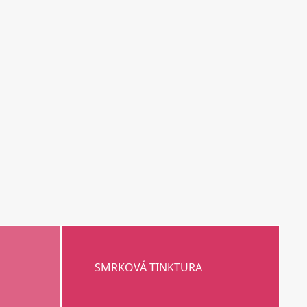
SMRKOVÁ TINKTURA