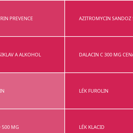
RIN PREVENCE
AZITROMYCIN SANDOZ 
IKLAV A ALKOHOL
DALACIN C 300 MG CEN
IN
LÉK FUROLIN
D 500 MG
LÉK KLACID