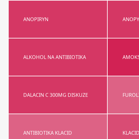
ANOPIRYN
ANOPY
ALKOHOL NA ANTIBIOTIKA
AMOKS
DALACIN C 300MG DISKUZE
FUROL
ANTIBIOTIKA KLACID
KLACI